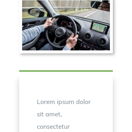
Lorem ipsum dolor
sit amet,
consectetur