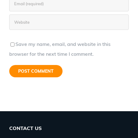
Save my name, email, and website in this
browser for the next time I comment.
CONTACT US