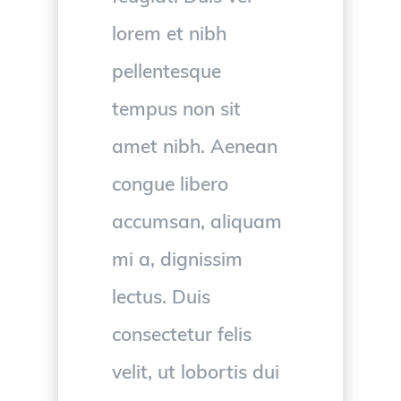
lorem et nibh
pellentesque
tempus non sit
amet nibh. Aenean
congue libero
accumsan, aliquam
mi a, dignissim
lectus. Duis
consectetur felis
velit, ut lobortis dui