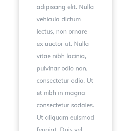
adipiscing elit. Nulla
vehicula dictum
lectus, non ornare
ex auctor ut. Nulla
vitae nibh lacinia,
pulvinar odio non,
consectetur odio. Ut
et nibh in magna
consectetur sodales.
Ut aliquam euismod
feugiat. Duis vel