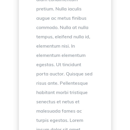
pretium. Nulla iaculis
augue ac metus finibus
commodo. Nulla at nulla
tempus, eleifend nulla id,
elementum nisi. In
elementum elementum
egestas. Ut tincidunt
porta auctor. Quisque sed
risus ante. Pellentesque
habitant morbi tristique
senectus et netus et
malesuada fames ac
turpis egestas. Lorem
ipsum dolor sit amet,