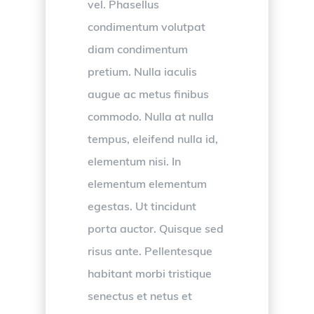
vel. Phasellus
condimentum volutpat
diam condimentum
pretium. Nulla iaculis
augue ac metus finibus
commodo. Nulla at nulla
tempus, eleifend nulla id,
elementum nisi. In
elementum elementum
egestas. Ut tincidunt
porta auctor. Quisque sed
risus ante. Pellentesque
habitant morbi tristique
senectus et netus et