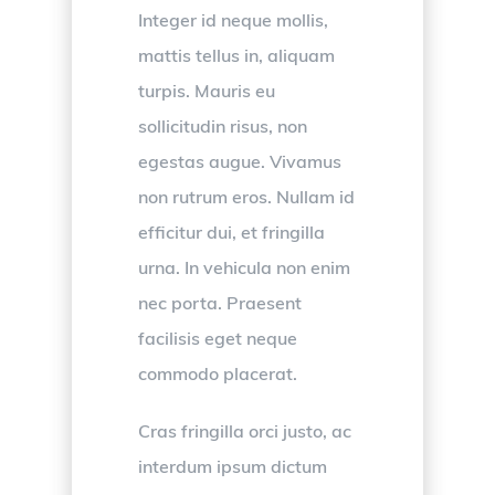
Integer id neque mollis,
mattis tellus in, aliquam
turpis. Mauris eu
sollicitudin risus, non
egestas augue. Vivamus
non rutrum eros. Nullam id
efficitur dui, et fringilla
urna. In vehicula non enim
nec porta. Praesent
facilisis eget neque
commodo placerat.
Cras fringilla orci justo, ac
interdum ipsum dictum