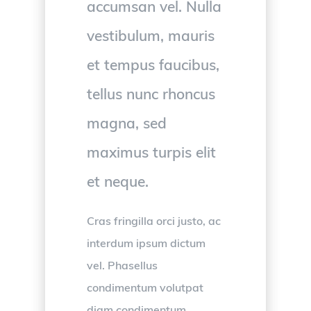
accumsan vel. Nulla
vestibulum, mauris
et tempus faucibus,
tellus nunc rhoncus
magna, sed
maximus turpis elit
et neque.
Cras fringilla orci justo, ac
interdum ipsum dictum
vel. Phasellus
condimentum volutpat
diam condimentum