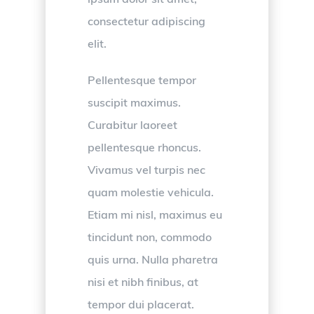
consectetur adipiscing
elit.
Pellentesque tempor
suscipit maximus.
Curabitur laoreet
pellentesque rhoncus.
Vivamus vel turpis nec
quam molestie vehicula.
Etiam mi nisl, maximus eu
tincidunt non, commodo
quis urna. Nulla pharetra
nisi et nibh finibus, at
tempor dui placerat.