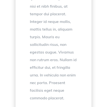
nisi et nibh finibus, at
tempor dui placerat.
Integer id neque mollis,
mattis tellus in, aliquam
turpis. Mauris eu
sollicitudin risus, non
egestas augue. Vivamus
non rutrum eros. Nullam id
efficitur dui, et fringilla
urna. In vehicula non enim
nec porta. Praesent
facilisis eget neque
commodo placerat.